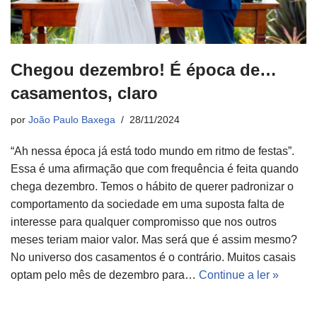
Chegou dezembro! É época de…
casamentos, claro
por
João Paulo Baxega
28/11/2024
“Ah nessa época já está todo mundo em ritmo de festas”.
Essa é uma afirmação que com frequência é feita quando
chega dezembro. Temos o hábito de querer padronizar o
comportamento da sociedade em uma suposta falta de
interesse para qualquer compromisso que nos outros
meses teriam maior valor. Mas será que é assim mesmo?
No universo dos casamentos é o contrário. Muitos casais
optam pelo mês de dezembro para…
Continue a ler »