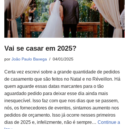
Vai se casar em 2025?
por
João Paulo Baxega
04/01/2025
Certa vez escrevi sobre a grande quantidade de pedidos
de casamento que são feitos no Natal e no Réveillon. Há
quem aguarde essas datas marcantes para o tão
aguardado pedido para deixar esse dia ainda mais
inesquecível. Isso faz com que nos dias que se passem,
nós, os fornecedores de eventos, sintamos aumento nos
pedidos de orçamento. Isso já ocorre nesses primeiros
dias de 2025 e, infelizmente, não é sempre…
Continue a