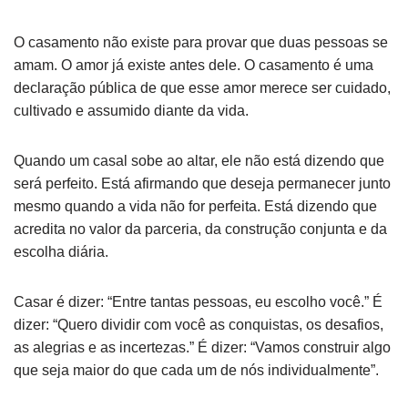
O casamento não existe para provar que duas pessoas se
amam. O amor já existe antes dele. O casamento é uma
declaração pública de que esse amor merece ser cuidado,
cultivado e assumido diante da vida.
Quando um casal sobe ao altar, ele não está dizendo que
será perfeito. Está afirmando que deseja permanecer junto
mesmo quando a vida não for perfeita. Está dizendo que
acredita no valor da parceria, da construção conjunta e da
escolha diária.
Casar é dizer: “Entre tantas pessoas, eu escolho você.” É
dizer: “Quero dividir com você as conquistas, os desafios,
as alegrias e as incertezas.” É dizer: “Vamos construir algo
que seja maior do que cada um de nós individualmente”.