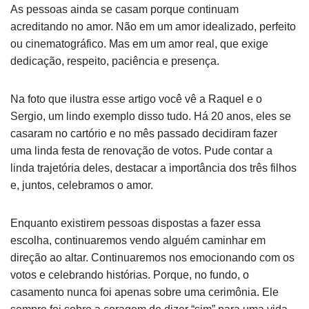
As pessoas ainda se casam porque continuam
acreditando no amor. Não em um amor idealizado, perfeito
ou cinematográfico. Mas em um amor real, que exige
dedicação, respeito, paciência e presença.
Na foto que ilustra esse artigo você vê a Raquel e o
Sergio, um lindo exemplo disso tudo. Há 20 anos, eles se
casaram no cartório e no mês passado decidiram fazer
uma linda festa de renovação de votos. Pude contar a
linda trajetória deles, destacar a importância dos três filhos
e, juntos, celebramos o amor.
Enquanto existirem pessoas dispostas a fazer essa
escolha, continuaremos vendo alguém caminhar em
direção ao altar. Continuaremos nos emocionando com os
votos e celebrando histórias. Porque, no fundo, o
casamento nunca foi apenas sobre uma cerimônia. Ele