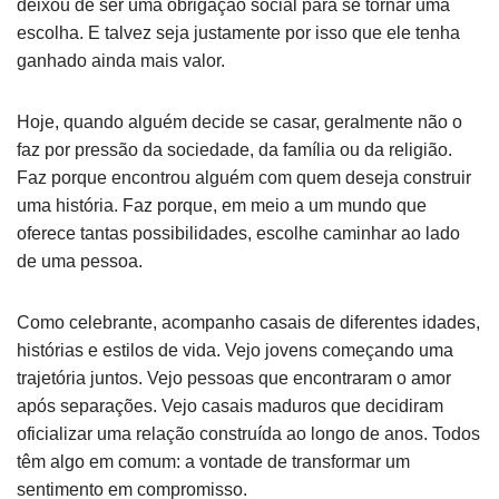
deixou de ser uma obrigação social para se tornar uma
escolha. E talvez seja justamente por isso que ele tenha
ganhado ainda mais valor.
Hoje, quando alguém decide se casar, geralmente não o
faz por pressão da sociedade, da família ou da religião.
Faz porque encontrou alguém com quem deseja construir
uma história. Faz porque, em meio a um mundo que
oferece tantas possibilidades, escolhe caminhar ao lado
de uma pessoa.
Como celebrante, acompanho casais de diferentes idades,
histórias e estilos de vida. Vejo jovens começando uma
trajetória juntos. Vejo pessoas que encontraram o amor
após separações. Vejo casais maduros que decidiram
oficializar uma relação construída ao longo de anos. Todos
têm algo em comum: a vontade de transformar um
sentimento em compromisso.