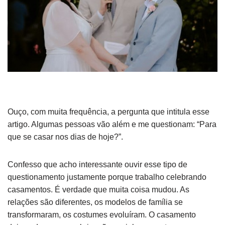
Ouço, com muita frequência, a pergunta que intitula esse
artigo. Algumas pessoas vão além e me questionam: “Para
que se casar nos dias de hoje?”.
Confesso que acho interessante ouvir esse tipo de
questionamento justamente porque trabalho celebrando
casamentos. É verdade que muita coisa mudou. As
relações são diferentes, os modelos de família se
transformaram, os costumes evoluíram. O casamento