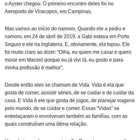
o Ayster chegou. O primeiro encontro deles foi no
Aeroporto de Viracopos, em Campinas.
Mas vamos ao início do namoro. Quando ele a pediu e
namoro, em 24 de abril de 2019, a Gabi estava em Porto
Seguro e ele na Inglaterra. E, obviamente, ela topou. Ele
foi muito claro ao dizer: “Olha, eu quero me casar e quero
morar em Maceió porque eu já vivi lá, eu gosto e para
minha profissão é melhor”.
Desde então eles se chamam de Vida. Vida é ela que
gosta de comer, assistir séries, de se cuidar e de cuidar da
casa. E Vida é ele que gosta de jogos, de planejar viagens
pelo mundo, de se cuidar e comer. Essas “Vidas” se
entrelaçaram e envolveram também as famílias, com as
quais construíram uma ótima relação.