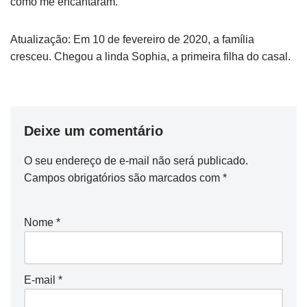
como me encantaram.
Atualização: Em 10 de fevereiro de 2020, a família
cresceu. Chegou a linda Sophia, a primeira filha do casal.
Deixe um comentário
O seu endereço de e-mail não será publicado.
Campos obrigatórios são marcados com
*
Nome
*
E-mail
*