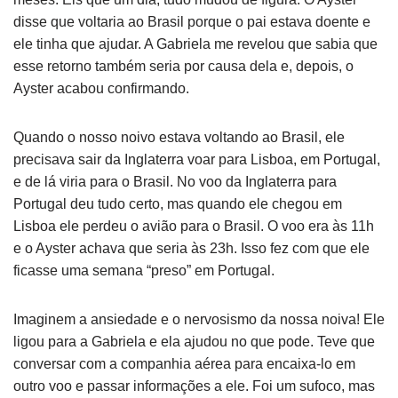
disse que voltaria ao Brasil porque o pai estava doente e
ele tinha que ajudar. A Gabriela me revelou que sabia que
esse retorno também seria por causa dela e, depois, o
Ayster acabou confirmando.
Quando o nosso noivo estava voltando ao Brasil, ele
precisava sair da Inglaterra voar para Lisboa, em Portugal,
e de lá viria para o Brasil. No voo da Inglaterra para
Portugal deu tudo certo, mas quando ele chegou em
Lisboa ele perdeu o avião para o Brasil. O voo era às 11h
e o Ayster achava que seria às 23h. Isso fez com que ele
ficasse uma semana “preso” em Portugal.
Imaginem a ansiedade e o nervosismo da nossa noiva! Ele
ligou para a Gabriela e ela ajudou no que pode. Teve que
conversar com a companhia aérea para encaixa-lo em
outro voo e passar informações a ele. Foi um sufoco, mas