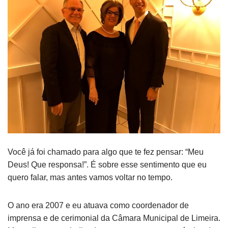
Você já foi chamado para algo que te fez pensar: “Meu
Deus! Que responsa!”. É sobre esse sentimento que eu
quero falar, mas antes vamos voltar no tempo.
O ano era 2007 e eu atuava como coordenador de
imprensa e de cerimonial da Câmara Municipal de Limeira.