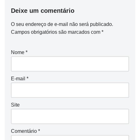
Deixe um comentário
O seu endereço de e-mail não será publicado.
Campos obrigatórios são marcados com
*
Nome
*
E-mail
*
Site
Comentário
*