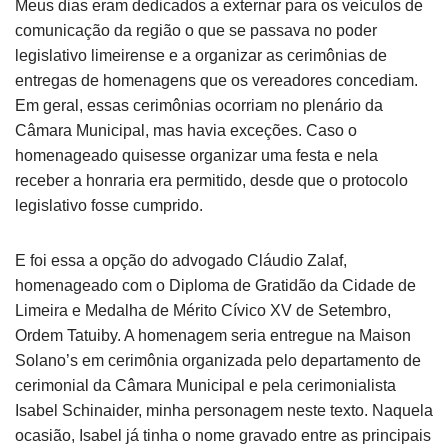
Meus dias eram dedicados a externar para os veículos de
comunicação da região o que se passava no poder
legislativo limeirense e a organizar as cerimônias de
entregas de homenagens que os vereadores concediam.
Em geral, essas cerimônias ocorriam no plenário da
Câmara Municipal, mas havia exceções. Caso o
homenageado quisesse organizar uma festa e nela
receber a honraria era permitido, desde que o protocolo
legislativo fosse cumprido.
E foi essa a opção do advogado Cláudio Zalaf,
homenageado com o Diploma de Gratidão da Cidade de
Limeira e Medalha de Mérito Cívico XV de Setembro,
Ordem Tatuiby. A homenagem seria entregue na Maison
Solano’s em cerimônia organizada pelo departamento de
cerimonial da Câmara Municipal e pela cerimonialista
Isabel Schinaider, minha personagem neste texto. Naquela
ocasião, Isabel já tinha o nome gravado entre as principais