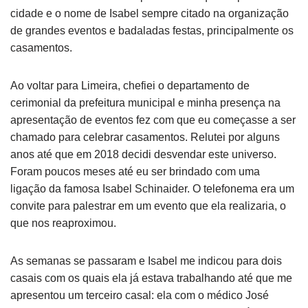
cidade e o nome de Isabel sempre citado na organização
de grandes eventos e badaladas festas, principalmente os
casamentos.
Ao voltar para Limeira, chefiei o departamento de
cerimonial da prefeitura municipal e minha presença na
apresentação de eventos fez com que eu começasse a ser
chamado para celebrar casamentos. Relutei por alguns
anos até que em 2018 decidi desvendar este universo.
Foram poucos meses até eu ser brindado com uma
ligação da famosa Isabel Schinaider. O telefonema era um
convite para palestrar em um evento que ela realizaria, o
que nos reaproximou.
As semanas se passaram e Isabel me indicou para dois
casais com os quais ela já estava trabalhando até que me
apresentou um terceiro casal: ela com o médico José