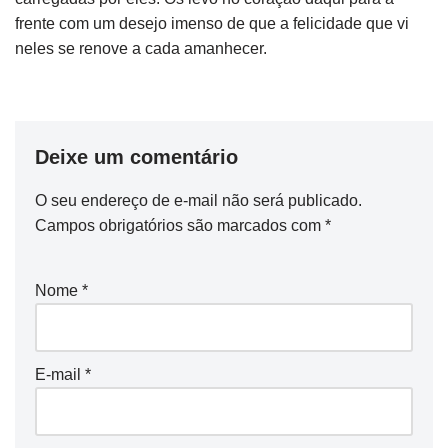
frente com um desejo imenso de que a felicidade que vi
neles se renove a cada amanhecer.
Deixe um comentário
O seu endereço de e-mail não será publicado.
Campos obrigatórios são marcados com
*
Nome
*
E-mail
*