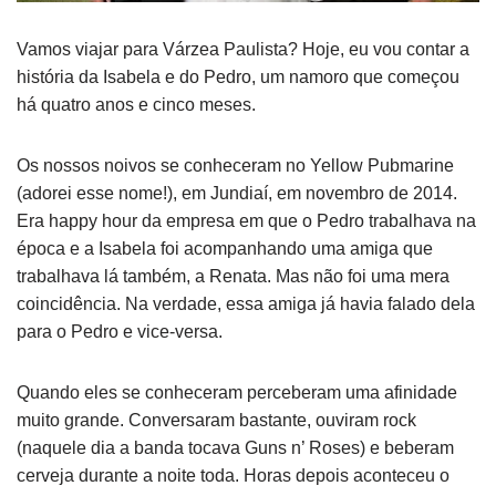
Vamos viajar para Várzea Paulista? Hoje, eu vou contar a
história da Isabela e do Pedro, um namoro que começou
há quatro anos e cinco meses.
Os nossos noivos se conheceram no Yellow Pubmarine
(adorei esse nome!), em Jundiaí, em novembro de 2014.
Era happy hour da empresa em que o Pedro trabalhava na
época e a Isabela foi acompanhando uma amiga que
trabalhava lá também, a Renata. Mas não foi uma mera
coincidência. Na verdade, essa amiga já havia falado dela
para o Pedro e vice-versa.
Quando eles se conheceram perceberam uma afinidade
muito grande. Conversaram bastante, ouviram rock
(naquele dia a banda tocava Guns n’ Roses) e beberam
cerveja durante a noite toda. Horas depois aconteceu o