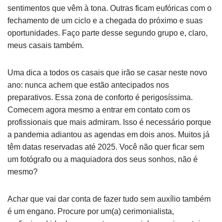
sentimentos que vêm à tona. Outras ficam eufóricas com o
fechamento de um ciclo e a chegada do próximo e suas
oportunidades. Faço parte desse segundo grupo e, claro,
meus casais também.
Uma dica a todos os casais que irão se casar neste novo
ano: nunca achem que estão antecipados nos
preparativos. Essa zona de conforto é perigosíssima.
Comecem agora mesmo a entrar em contato com os
profissionais que mais admiram. Isso é necessário porque
a pandemia adiantou as agendas em dois anos. Muitos já
têm datas reservadas até 2025. Você não quer ficar sem
um fotógrafo ou a maquiadora dos seus sonhos, não é
mesmo?
Achar que vai dar conta de fazer tudo sem auxílio também
é um engano. Procure por um(a) cerimonialista,