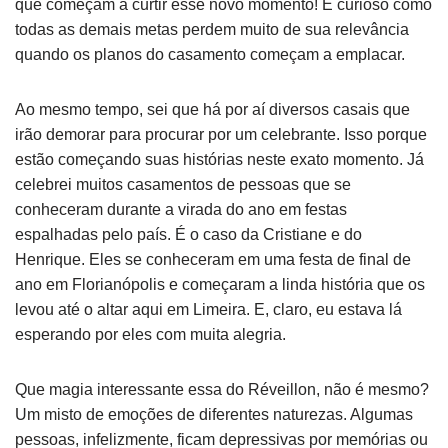
que começam a curtir esse novo momento! É curioso como
todas as demais metas perdem muito de sua relevância
quando os planos do casamento começam a emplacar.
Ao mesmo tempo, sei que há por aí diversos casais que
irão demorar para procurar por um celebrante. Isso porque
estão começando suas histórias neste exato momento. Já
celebrei muitos casamentos de pessoas que se
conheceram durante a virada do ano em festas
espalhadas pelo país. É o caso da Cristiane e do
Henrique. Eles se conheceram em uma festa de final de
ano em Florianópolis e começaram a linda história que os
levou até o altar aqui em Limeira. E, claro, eu estava lá
esperando por eles com muita alegria.
Que magia interessante essa do Réveillon, não é mesmo?
Um misto de emoções de diferentes naturezas. Algumas
pessoas, infelizmente, ficam depressivas por memórias ou