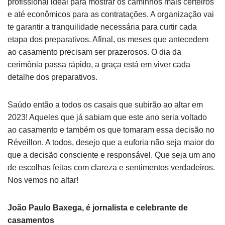
profissional ideal para mostrar os caminhos mais certeiros
e até econômicos para as contratações. A organização vai
te garantir a tranquilidade necessária para curtir cada
etapa dos preparativos. Afinal, os meses que antecedem
ao casamento precisam ser prazerosos. O dia da
cerimônia passa rápido, a graça está em viver cada
detalhe dos preparativos.
Saúdo então a todos os casais que subirão ao altar em
2023! Aqueles que já sabiam que este ano seria voltado
ao casamento e também os que tomaram essa decisão no
Réveillon. A todos, desejo que a euforia não seja maior do
que a decisão consciente e responsável. Que seja um ano
de escolhas feitas com clareza e sentimentos verdadeiros.
Nos vemos no altar!
João Paulo Baxega, é jornalista e celebrante de
casamentos