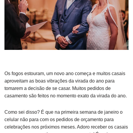
Os fogos estouram, um novo ano começa e muitos casais
aproveitam as boas vibrações da virada do ano para
tomarem a decisão de se casar. Muitos pedidos de
casamento são feitos no momento exato da virada do ano.
Como sei disso? É que na primeira semana de janeiro o
celular não para com os pedidos de orçamento para
celebrações nos próximos meses. Adoro receber os casais