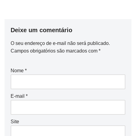
Deixe um comentário
O seu endereço de e-mail não será publicado.
Campos obrigatórios são marcados com
*
Nome
*
E-mail
*
Site