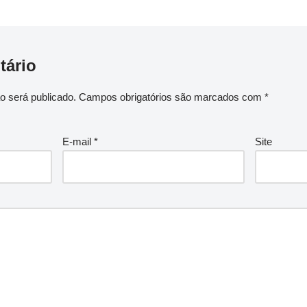
tário
o será publicado.
Campos obrigatórios são marcados com
*
E-mail
*
Site