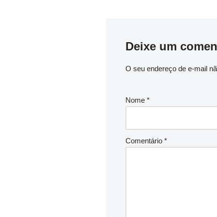
Deixe um comen
O seu endereço de e-mail nã
Nome
*
Comentário
*