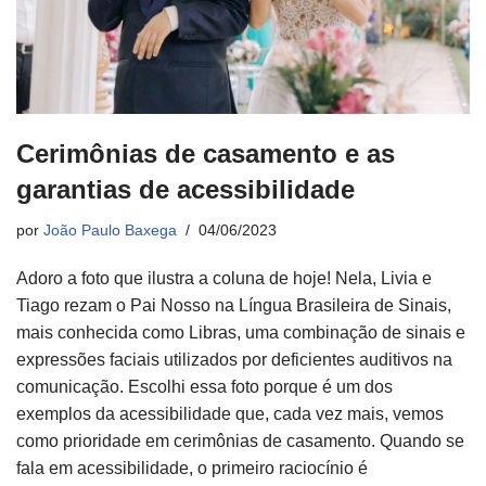
Cerimônias de casamento e as
garantias de acessibilidade
por
João Paulo Baxega
04/06/2023
Adoro a foto que ilustra a coluna de hoje! Nela, Livia e
Tiago rezam o Pai Nosso na Língua Brasileira de Sinais,
mais conhecida como Libras, uma combinação de sinais e
expressões faciais utilizados por deficientes auditivos na
comunicação. Escolhi essa foto porque é um dos
exemplos da acessibilidade que, cada vez mais, vemos
como prioridade em cerimônias de casamento. Quando se
fala em acessibilidade, o primeiro raciocínio é