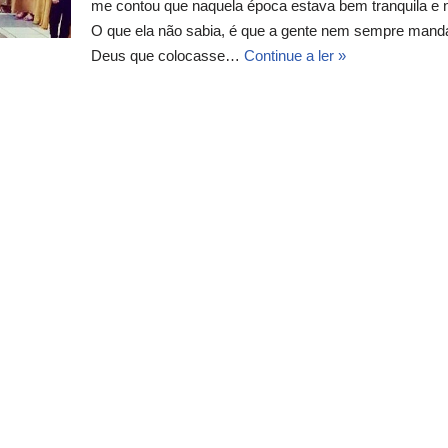
me contou que naquela época estava bem tranquila e 
O que ela não sabia, é que a gente nem sempre manda
Deus que colocasse…
Continue a ler »