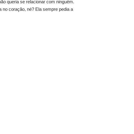
não queria se relacionar com ninguém.
 no coração, né? Ela sempre pedia a