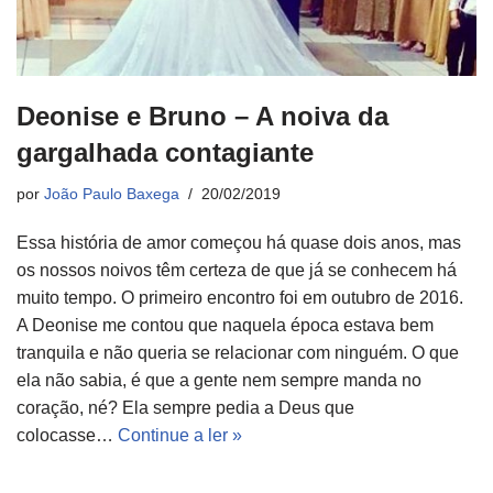
Deonise e Bruno – A noiva da
gargalhada contagiante
por
João Paulo Baxega
20/02/2019
Essa história de amor começou há quase dois anos, mas
os nossos noivos têm certeza de que já se conhecem há
muito tempo. O primeiro encontro foi em outubro de 2016.
A Deonise me contou que naquela época estava bem
tranquila e não queria se relacionar com ninguém. O que
ela não sabia, é que a gente nem sempre manda no
coração, né? Ela sempre pedia a Deus que
colocasse…
Continue a ler »