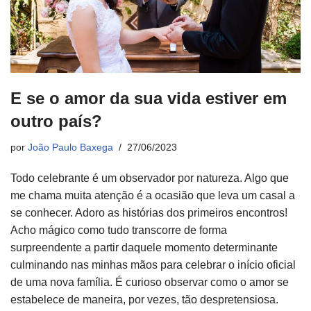
E se o amor da sua vida estiver em
outro país?
por
João Paulo Baxega
27/06/2023
Todo celebrante é um observador por natureza. Algo que
me chama muita atenção é a ocasião que leva um casal a
se conhecer. Adoro as histórias dos primeiros encontros!
Acho mágico como tudo transcorre de forma
surpreendente a partir daquele momento determinante
culminando nas minhas mãos para celebrar o início oficial
de uma nova família. É curioso observar como o amor se
estabelece de maneira, por vezes, tão despretensiosa.