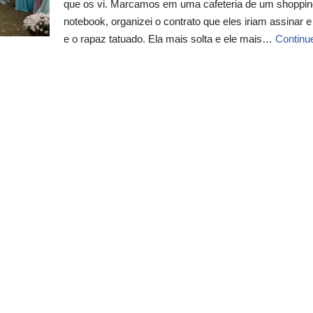
que os vi. Marcamos em uma cafeteria de um shopping 
notebook, organizei o contrato que eles iriam assinar
e o rapaz tatuado. Ela mais solta e ele mais…
Continue