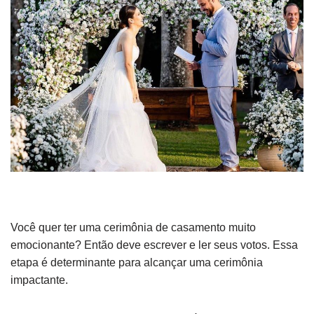
Você quer ter uma cerimônia de casamento muito
emocionante? Então deve escrever e ler seus votos. Essa
etapa é determinante para alcançar uma cerimônia
impactante.