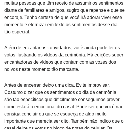
muitas pessoas que têm receio de assumir os sentimentos
diante de familiares e amigos, sugiro que repense e que se
encoraje. Tenho certeza de que você irá adorar viver esse
momento e eternizar em texto os sentimentos desse dia
tão especial.
Além de encantar os convidados, você ainda pode ter os
votos ilustrando os vídeos da cerimônia. Há edições super
encantadoras de vídeos que contam com as vozes dos
noivos neste momento tão marcante.
Antes de encerrar, deixo uma dica. Evite improvisar.
Costumo dizer que os sentimentos do dia da cerimônia
são tão específicos que dificilmente conseguimos prever
como estará o emocional do casal. Pode ser que você não
consiga concluir ou que se esqueça de algo muito
importante que merecia ser dito. Também não indico que o
casal deixe os votos no bloco de notas do celular. Os