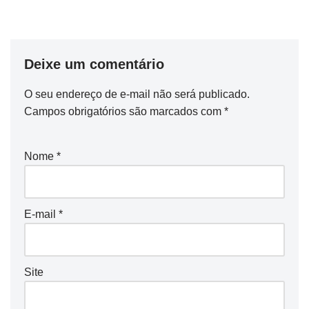
Deixe um comentário
O seu endereço de e-mail não será publicado.
Campos obrigatórios são marcados com
*
Nome
*
E-mail
*
Site