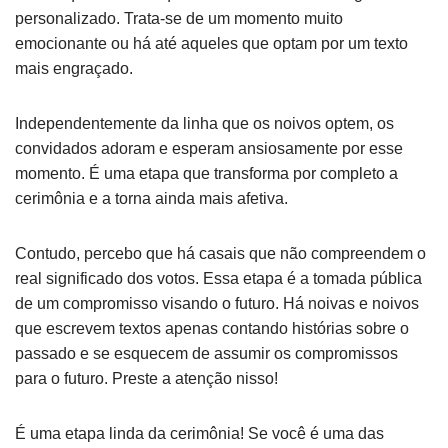
personalizado. Trata-se de um momento muito
emocionante ou há até aqueles que optam por um texto
mais engraçado.
Independentemente da linha que os noivos optem, os
convidados adoram e esperam ansiosamente por esse
momento. É uma etapa que transforma por completo a
cerimônia e a torna ainda mais afetiva.
Contudo, percebo que há casais que não compreendem o
real significado dos votos. Essa etapa é a tomada pública
de um compromisso visando o futuro. Há noivas e noivos
que escrevem textos apenas contando histórias sobre o
passado e se esquecem de assumir os compromissos
para o futuro. Preste a atenção nisso!
É uma etapa linda da cerimônia! Se você é uma das