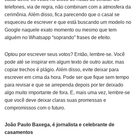
telefones, via de regra, não combinam com a atmosfera da
cerimônia. Além disso, fica parecendo que o casal se
esqueceu de escrever e que está buscando um modelo no
Google naquele exato momento ou mesmo que tem
alguém no Whatsapp “soprando” frases de efeito.
Optou por escrever seus votos? Então, lembre-se. Você
pode até se inspirar em algum texto de outro autor, mas
copiar trechos é plágio. Além disso, evite deixar para
escrever em cima da hora. Pode ser que fique sem tempo
para revisar e que se arrependa depois por ter deixado
algo muito importante de fora. E, mais uma vez, lembre-se
que você deve deixar claras suas promessas e
compromissos com o futuro.
João Paulo Baxega, é jornalista e celebrante de
casamentos