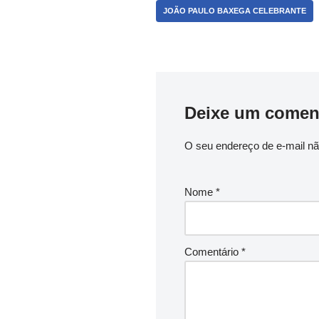
JOÃO PAULO BAXEGA CELEBRANTE
Deixe um comen
O seu endereço de e-mail nã
Nome
*
Comentário
*