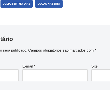
JULIA BERTHO DIAS
LUCAS NABEIRO
tário
o será publicado.
Campos obrigatórios são marcados com
*
E-mail
*
Site