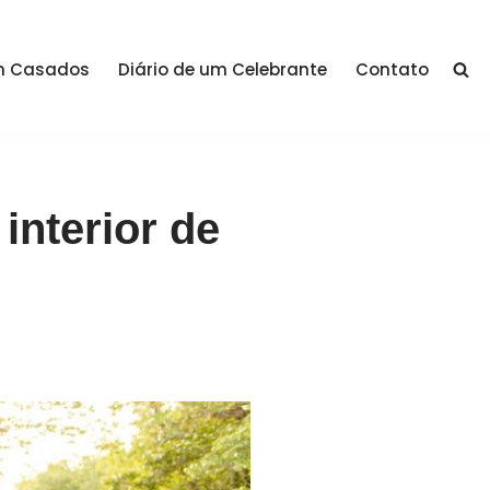
m Casados
Diário de um Celebrante
Contato
interior de