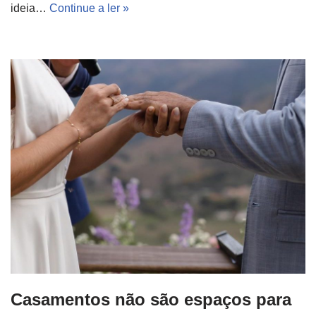
ideia…
Continue a ler »
Casamentos não são espaços para