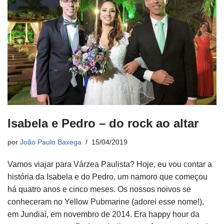
Isabela e Pedro – do rock ao altar
por
João Paulo Baxega
15/04/2019
Vamos viajar para Várzea Paulista? Hoje, eu vou contar a
história da Isabela e do Pedro, um namoro que começou
há quatro anos e cinco meses. Os nossos noivos se
conheceram no Yellow Pubmarine (adorei esse nome!),
em Jundiaí, em novembro de 2014. Era happy hour da