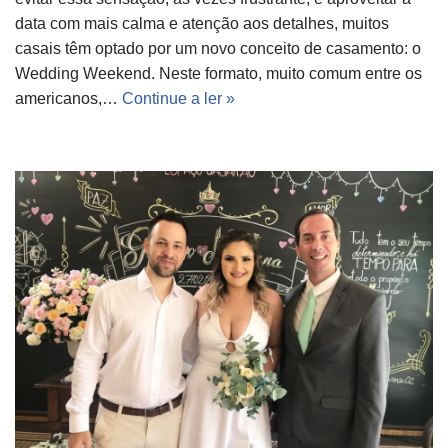
data com mais calma e atenção aos detalhes, muitos
casais têm optado por um novo conceito de casamento: o
Wedding Weekend. Neste formato, muito comum entre os
americanos,…
Continue a ler »