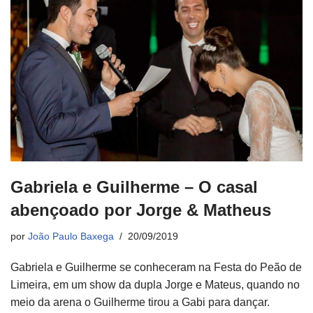
Gabriela e Guilherme – O casal
abençoado por Jorge & Matheus
por
João Paulo Baxega
20/09/2019
Gabriela e Guilherme se conheceram na Festa do Peão de
Limeira, em um show da dupla Jorge e Mateus, quando no
meio da arena o Guilherme tirou a Gabi para dançar.