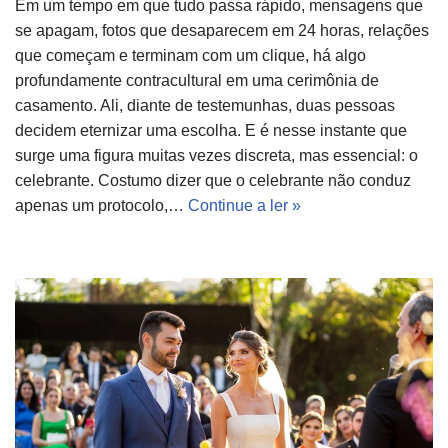
Em um tempo em que tudo passa rápido, mensagens que
se apagam, fotos que desaparecem em 24 horas, relações
que começam e terminam com um clique, há algo
profundamente contracultural em uma cerimônia de
casamento. Ali, diante de testemunhas, duas pessoas
decidem eternizar uma escolha. E é nesse instante que
surge uma figura muitas vezes discreta, mas essencial: o
celebrante. Costumo dizer que o celebrante não conduz
apenas um protocolo,…
Continue a ler »