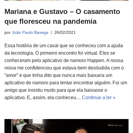
Mariana e Gustavo – O casamento
que floresceu na pandemia
por
João Paulo Baxega
26/02/2021
Essa história de um casal que se conheceu com a ajuda
da tecnologia. O primeiro encontro foi virtual. Eles se
conheceram pelo aplicativo de namoro Happen. A nossa
noiva me confidenciou que estava bem desiludida com o
“amor” e que tinha dito que nunca mais baixaria um
aplicativo de namoro para tentar encontrar alguém. Foi um
amigo que insistiu muito para que ela baixasse o
aplicativo. E, assim, ela conheceu…
Continue a ler »