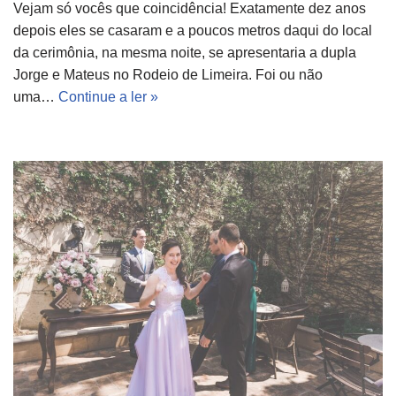
Vejam só vocês que coincidência! Exatamente dez anos
depois eles se casaram e a poucos metros daqui do local
da cerimônia, na mesma noite, se apresentaria a dupla
Jorge e Mateus no Rodeio de Limeira. Foi ou não
uma…
Continue a ler »