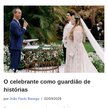
O celebrante como guardião de
histórias
por
João Paulo Baxega
02/03/2026