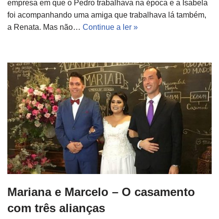
empresa em que o Pedro trabalhava na época e a Isabela
foi acompanhando uma amiga que trabalhava lá também,
a Renata. Mas não…
Continue a ler »
Mariana e Marcelo – O casamento
com três alianças