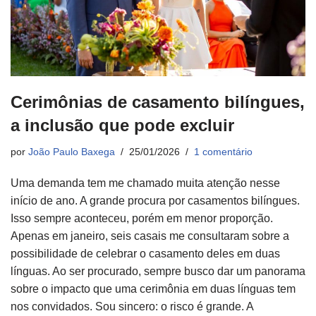
Cerimônias de casamento bilíngues,
a inclusão que pode excluir
por
João Paulo Baxega
25/01/2026
1 comentário
Uma demanda tem me chamado muita atenção nesse
início de ano. A grande procura por casamentos bilíngues.
Isso sempre aconteceu, porém em menor proporção.
Apenas em janeiro, seis casais me consultaram sobre a
possibilidade de celebrar o casamento deles em duas
línguas. Ao ser procurado, sempre busco dar um panorama
sobre o impacto que uma cerimônia em duas línguas tem
nos convidados. Sou sincero: o risco é grande. A