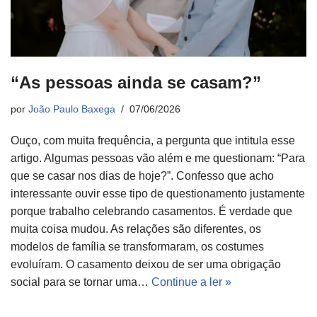
“As pessoas ainda se casam?”
por
João Paulo Baxega
07/06/2026
Ouço, com muita frequência, a pergunta que intitula esse
artigo. Algumas pessoas vão além e me questionam: “Para
que se casar nos dias de hoje?”. Confesso que acho
interessante ouvir esse tipo de questionamento justamente
porque trabalho celebrando casamentos. É verdade que
muita coisa mudou. As relações são diferentes, os
modelos de família se transformaram, os costumes
evoluíram. O casamento deixou de ser uma obrigação
social para se tornar uma…
Continue a ler »