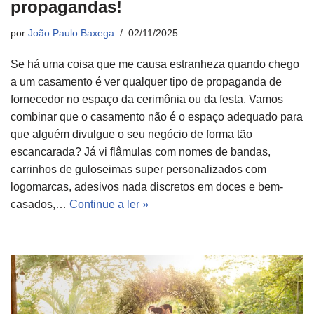
propagandas!
por
João Paulo Baxega
02/11/2025
Se há uma coisa que me causa estranheza quando chego
a um casamento é ver qualquer tipo de propaganda de
fornecedor no espaço da cerimônia ou da festa. Vamos
combinar que o casamento não é o espaço adequado para
que alguém divulgue o seu negócio de forma tão
escancarada? Já vi flâmulas com nomes de bandas,
carrinhos de guloseimas super personalizados com
logomarcas, adesivos nada discretos em doces e bem-
casados,…
Continue a ler »