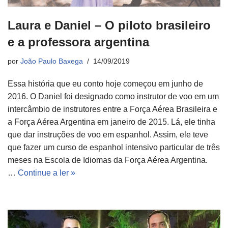
Laura e Daniel – O piloto brasileiro
e a professora argentina
por
João Paulo Baxega
14/09/2019
Essa história que eu conto hoje começou em junho de
2016. O Daniel foi designado como instrutor de voo em um
intercâmbio de instrutores entre a Força Aérea Brasileira e
a Força Aérea Argentina em janeiro de 2015. Lá, ele tinha
que dar instruções de voo em espanhol. Assim, ele teve
que fazer um curso de espanhol intensivo particular de três
meses na Escola de Idiomas da Força Aérea Argentina.
…
Continue a ler »