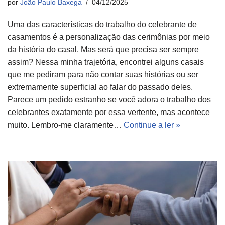
por
João Paulo Baxega
04/12/2025
Uma das características do trabalho do celebrante de
casamentos é a personalização das cerimônias por meio
da história do casal. Mas será que precisa ser sempre
assim? Nessa minha trajetória, encontrei alguns casais
que me pediram para não contar suas histórias ou ser
extremamente superficial ao falar do passado deles.
Parece um pedido estranho se você adora o trabalho dos
celebrantes exatamente por essa vertente, mas acontece
muito. Lembro-me claramente…
Continue a ler »