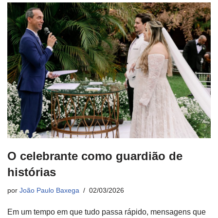
O celebrante como guardião de
histórias
por
João Paulo Baxega
02/03/2026
Em um tempo em que tudo passa rápido, mensagens que