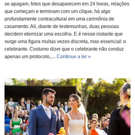
se apagam, fotos que desaparecem em 24 horas, relações
que começam e terminam com um clique, há algo
profundamente contracultural em uma cerimônia de
casamento. Ali, diante de testemunhas, duas pessoas
decidem eternizar uma escolha. E é nesse instante que
surge uma figura muitas vezes discreta, mas essencial: o
celebrante. Costumo dizer que o celebrante não conduz
apenas um protocolo,…
Continue a ler »