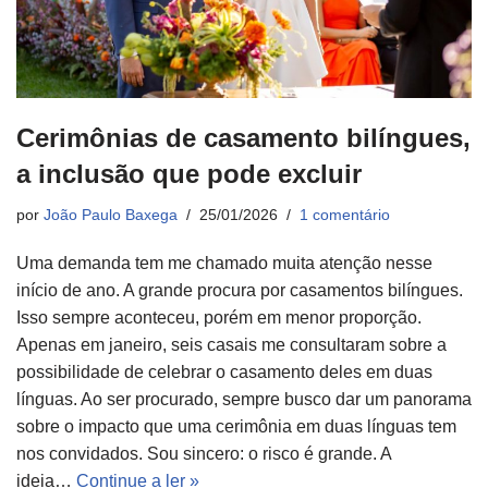
Cerimônias de casamento bilíngues,
a inclusão que pode excluir
por
João Paulo Baxega
25/01/2026
1 comentário
Uma demanda tem me chamado muita atenção nesse
início de ano. A grande procura por casamentos bilíngues.
Isso sempre aconteceu, porém em menor proporção.
Apenas em janeiro, seis casais me consultaram sobre a
possibilidade de celebrar o casamento deles em duas
línguas. Ao ser procurado, sempre busco dar um panorama
sobre o impacto que uma cerimônia em duas línguas tem
nos convidados. Sou sincero: o risco é grande. A
ideia…
Continue a ler »