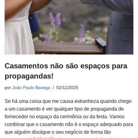
Casamentos não são espaços para
propagandas!
por
João Paulo Baxega
02/11/2025
Se há uma coisa que me causa estranheza quando chego
a um casamento é ver qualquer tipo de propaganda de
fornecedor no espaço da cerimônia ou da festa. Vamos
combinar que o casamento não é o espaço adequado para
que alguém divulgue o seu negócio de forma tão