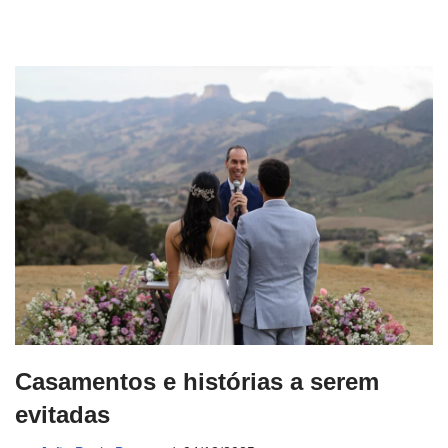
Casamentos e histórias a serem
evitadas