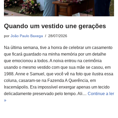
Quando um vestido une gerações
por
João Paulo Baxega
28/07/2026
Na última semana, tive a honra de celebrar um casamento
que ficará guardado na minha memória por um detalhe
que emocionou a todos. A noiva entrou na cerimônia
usando o mesmo vestido com que sua mãe se casou, em
1988. Anne e Samuel, que você vê na foto que ilustra essa
coluna, casaram-se na Fazenda A Querência, em
Iracemápolis. Era impossível enxergar apenas um tecido
delicadamente preservado pelo tempo. Ali…
Continue a ler
»