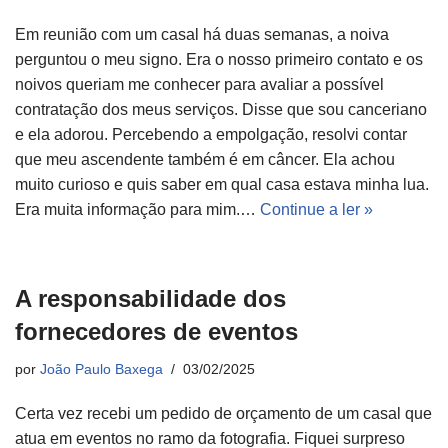
Em reunião com um casal há duas semanas, a noiva
perguntou o meu signo. Era o nosso primeiro contato e os
noivos queriam me conhecer para avaliar a possível
contratação dos meus serviços. Disse que sou canceriano
e ela adorou. Percebendo a empolgação, resolvi contar
que meu ascendente também é em câncer. Ela achou
muito curioso e quis saber em qual casa estava minha lua.
Era muita informação para mim.…
Continue a ler »
A responsabilidade dos
fornecedores de eventos
por
João Paulo Baxega
03/02/2025
Certa vez recebi um pedido de orçamento de um casal que
atua em eventos no ramo da fotografia. Fiquei surpreso