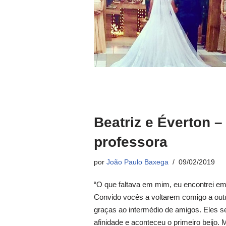
Beatriz e Éverton – 
professora
por
João Paulo Baxega
09/02/2019
“O que faltava em mim, eu encontrei em
Convido vocês a voltarem comigo a out
graças ao intermédio de amigos. Eles 
afinidade e aconteceu o primeiro beijo.