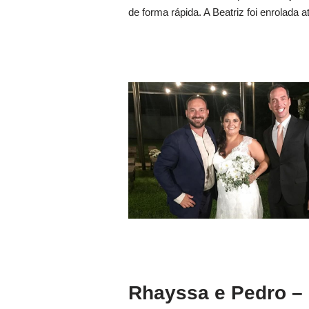
de forma rápida. A Beatriz foi enrolada
Rhayssa e Pedro – 