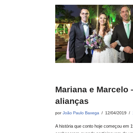
Mariana e Marcelo 
alianças
por
João Paulo Baxega
12/04/2019
A história que conto hoje começou em 1