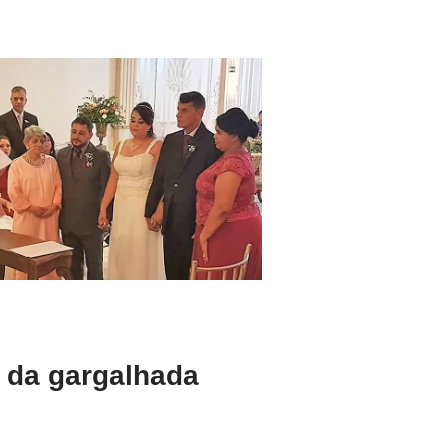
 da gargalhada