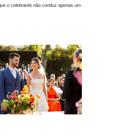
 que o celebrante não conduz apenas um